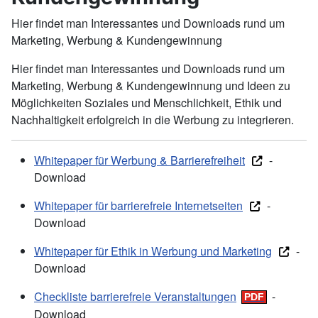
Hier findet man Interessantes und Downloads rund um
Marketing, Werbung & Kundengewinnung
Hier findet man Interessantes und Downloads rund um
Marketing, Werbung & Kundengewinnung und Ideen zu
Möglichkeiten Soziales und Menschlichkeit, Ethik und
Nachhaltigkeit erfolgreich in die Werbung zu integrieren.
Whitepaper für Werbung & Barrierefreiheit
-
Download
Whitepaper für barrierefreie Internetseiten
-
Download
Whitepaper für Ethik in Werbung und Marketing
-
Download
Checkliste barrierefreie Veranstaltungen
-
Download