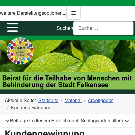
weitere Darstellungsoptionen...
Suchen
Beirat für die Teilhabe von Menschen mit
Behinderung der Stadt Falkensee
Aktuelle Seite:
Startseite
Material
Arbeitgeber
Kundengewinnung
Beitrage in diesem Bereich nach Schlagworten filtern
Kundengewinnung