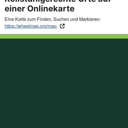
einer Onlinekarte
Eine Karte zum Finden, Suchen und Markieren:
https://wheelmap.org/map