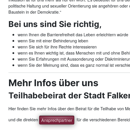
politische Haltung und sexueller Orientierung sie angehören oder 
Baustein in der Demokratie.“
Bei uns sind Sie richtig,
wenn Ihnen die Barrierefreiheit das Leben erleichtern würde
wenn Sie mit einer Behinderung leben
wenn Sie sich für ihre Rechte interessieren
wenn es Ihnen wichtig ist, dass Menschen mit und ohne Be
wenn Sie Erfahrungen mit Aussonderung oder Diskriminier
wenn Sie der Meinung sind, dass es ganz normal ist verschi
Mehr Infos über uns
Teilhabebeirat der Stadt Falk
Hier finden Sie mehr Infos über den Beirat für die Teilhabe von
und die direkten
für die verschiedenen Bereic
Ansprechpartner