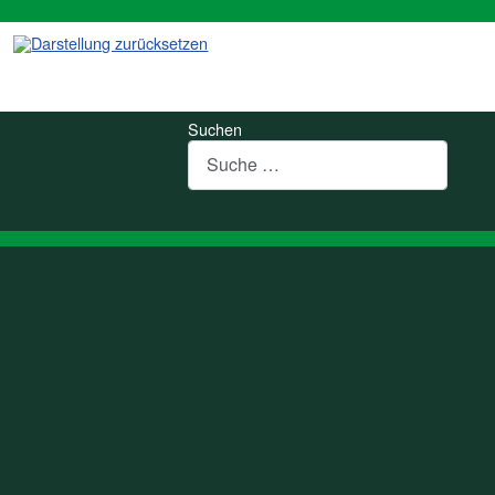
Suchen