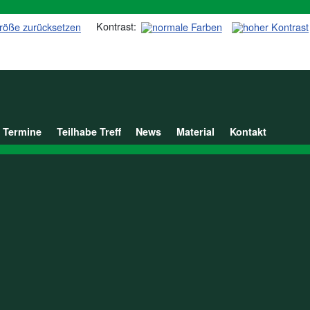
Kontrast:
Termine
Teilhabe Treff
News
Material
Kontakt