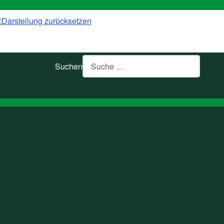
Suchen