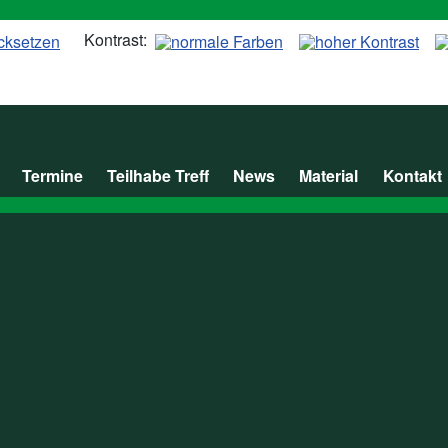
Kontrast:
Termine
Teilhabe Treff
News
Material
Kontakt