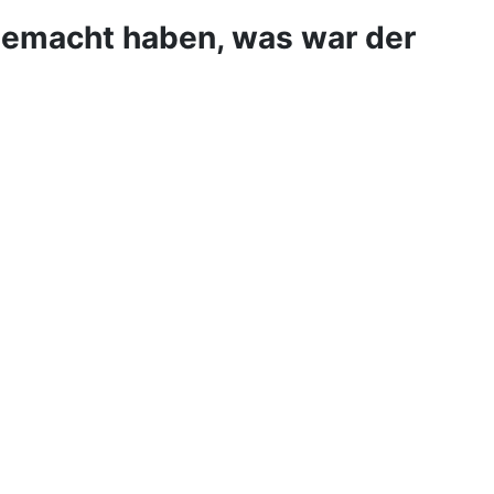
 gemacht haben, was war der