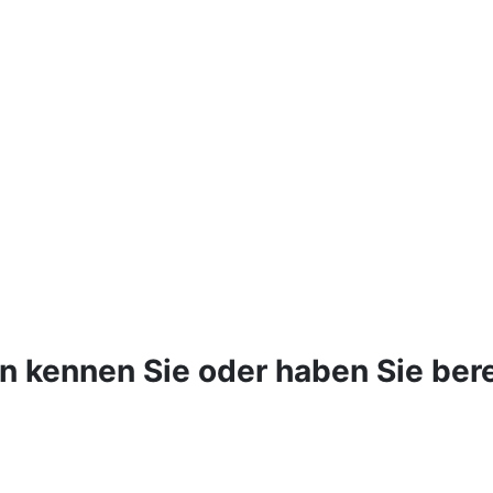
n kennen Sie oder haben Sie ber