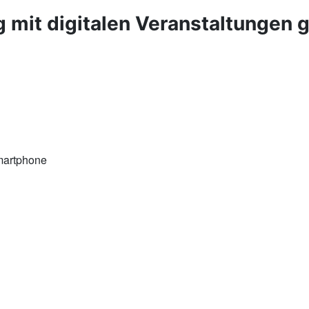
g mit digitalen Veranstaltungen
martphone