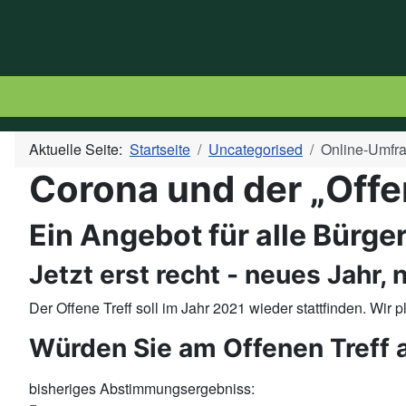
Aktuelle Seite:
Startseite
Uncategorised
Online-Umfra
Corona und der „Offen
Ein Angebot für alle Bürg
Jetzt erst recht - neues Jahr,
Der Offene Treff soll im Jahr 2021 wieder stattfinden. Wi
Würden Sie am Offenen Treff a
bisheriges Abstimmungsergebniss: