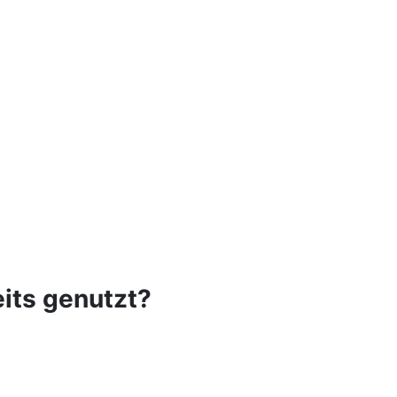
eits genutzt?