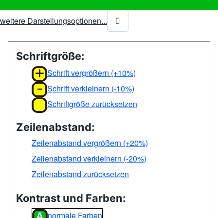
weitere Darstellungsoptionen...
Schriftgröße:
Schrift vergrößern (+10%)
Schrift verkleinern (-10%)
Schriftgröße zurücksetzen
Zeilenabstand:
Zeilenabstand vergrößern (+20%)
Zeilenabstand verkleinern (-20%)
Zeilenabstand zurücksetzen
Kontrast und Farben:
normale Farben