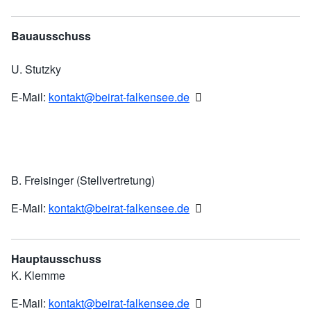
Bauausschuss
U. Stutzky
E-Mail:
kontakt@beirat-falkensee.de
B. Freisinger (Stellvertretung)
E-Mail:
kontakt@beirat-falkensee.de
Hauptausschuss
K. Klemme
E-Mail:
kontakt@beirat-falkensee.de