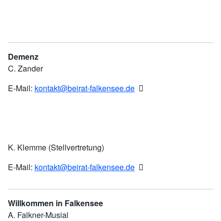
Demenz
C. Zander
E-Mail:
kontakt@beirat-falkensee.de
K. Klemme (Stellvertretung)
E-Mail:
kontakt@beirat-falkensee.de
Willkommen in Falkensee
A. Falkner-Musial