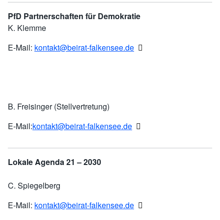
PfD Partnerschaften für Demokratie
K. Klemme
E-Mail:
kontakt@beirat-falkensee.de
B. Freisinger (Stellvertretung)
E-Mail:
kontakt@beirat-falkensee.de
Lokale Agenda 21 – 2030
C. Spiegelberg
E-Mail:
kontakt@beirat-falkensee.de