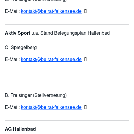
E-Mail:
kontakt@beirat-falkensee.de
Aktiv Sport
u.a. Stand Belegungsplan Hallenbad
C. Spiegelberg
E-Mail:
kontakt@beirat-falkensee.de
B. Freisinger (Stellvertretung)
E-Mail:
kontakt@beirat-falkensee.de
AG Hallenbad