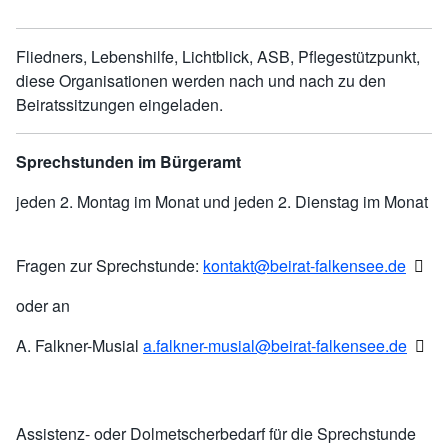
Fliedners, Lebenshilfe, Lichtblick, ASB, Pflegestützpunkt,
diese Organisationen werden nach und nach zu den
Beiratssitzungen eingeladen.
Sprechstunden im Bürgeramt
jeden 2. Montag im Monat und jeden 2. Dienstag im Monat
Fragen zur Sprechstunde:
kontakt@beirat-falkensee.de
oder an
A. Falkner-Musial
a.falkner-musial@beirat-falkensee.de
Assistenz- oder Dolmetscherbedarf für die Sprechstunde