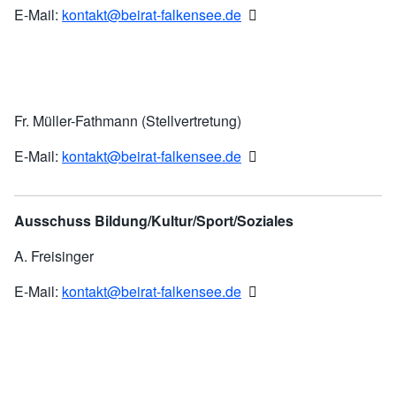
E-Mail:
kontakt@beirat-falkensee.de
Fr. Müller-Fathmann (Stellvertretung)
E-Mail:
kontakt@beirat-falkensee.de
Ausschuss Bildung/Kultur/Sport/Soziales
A. Freisinger
E-Mail:
kontakt@beirat-falkensee.de