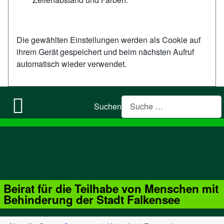
Die gewählten Einstellungen werden als Cookie auf
ihrem Gerät gespeichert und beim nächsten Aufruf
automatisch wieder verwendet.
Suchen
Beirat für die Teilhabe von Menschen mit
Behinderung der Stadt Falkensee