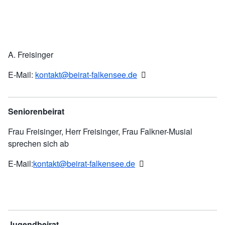
A. Freisinger
E-Mail:
kontakt@beirat-falkensee.de
Seniorenbeirat
Frau Freisinger, Herr Freisinger, Frau Falkner-Musial
sprechen sich ab
E-Mail:
kontakt@beirat-falkensee.de
Jugendbeirat