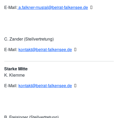
E-Mail:
a.falkner-musial@beirat-falkensee.de
C. Zander (Stellvertretung)
E-Mail:
kontakt@beirat-falkensee.de
Starke Mitte
K. Klemme
E-Mail:
kontakt@beirat-falkensee.de
B. Freisinger (Stellvertretung)