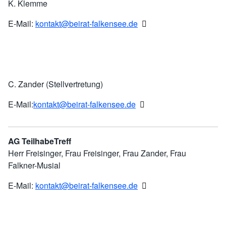
K. Klemme
E-Mail:
kontakt@beirat-falkensee.de
C. Zander (Stellvertretung)
E-Mail:
kontakt@beirat-falkensee.de
AG TeilhabeTreff
Herr Freisinger, Frau Freisinger, Frau Zander, Frau
Falkner-Musial
E-Mail:
kontakt@beirat-falkensee.de