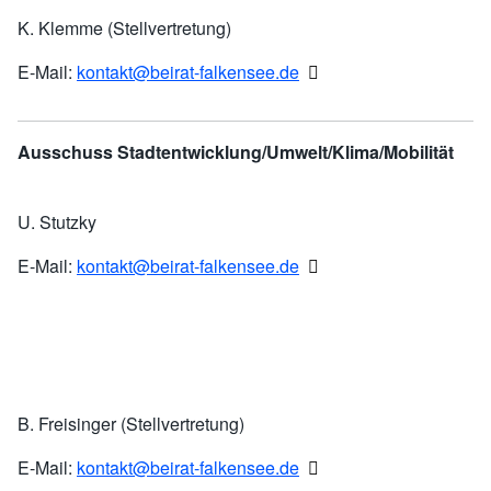
K. Klemme (Stellvertretung)
E-Mail:
kontakt@beirat-falkensee.de
Ausschuss Stadtentwicklung/Umwelt/Klima/Mobilität
U. Stutzky
E-Mail:
kontakt@beirat-falkensee.de
B. Freisinger (Stellvertretung)
E-Mail:
kontakt@beirat-falkensee.de