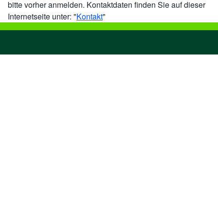
bitte vorher anmelden. Kontaktdaten finden Sie auf dieser
Internetseite unter: "
Kontakt
"