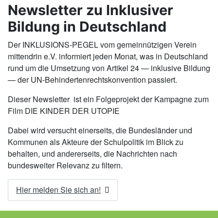
Newsletter zu Inklusiver
Bildung in Deutschland
Der INKLUSIONS-PEGEL vom gemeinnützigen Verein
mittendrin e.V. informiert jeden Monat, was in Deutschland
rund um die Umsetzung von Artikel 24 — inklusive Bildung
— der UN-Behindertenrechtskonvention passiert.
Dieser Newsletter ist ein Folgeprojekt der Kampagne zum
Film DIE KINDER DER UTOPIE
Dabei wird versucht einerseits, die Bundesländer und
Kommunen als Akteure der Schulpolitik im Blick zu
behalten, und andererseits, die Nachrichten nach
bundesweiter Relevanz zu filtern.
Hier melden Sie sich an!