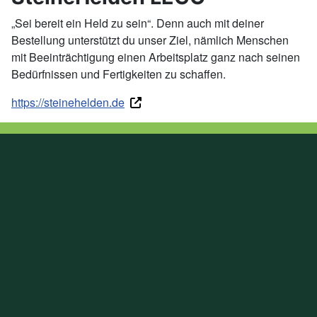
„Sei bereit ein Held zu sein“. Denn auch mit deiner
Bestellung unterstützt du unser Ziel, nämlich Menschen
mit Beeinträchtigung einen Arbeitsplatz ganz nach seinen
Bedürfnissen und Fertigkeiten zu schaffen.
https://steinehelden.de