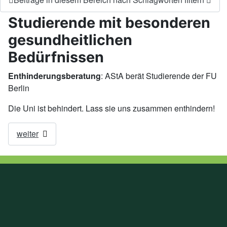
Studierende mit besonderen
gesundheitlichen
Bedürfnissen
Enthinderungsberatung
: AStA berät Studierende der FU
Berlin
Die Uni ist behindert. Lass sie uns zusammen enthindern!
weiter