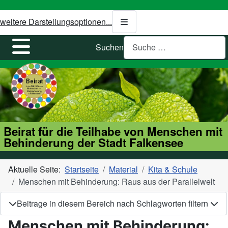
weitere Darstellungsoptionen...
Suchen
Beirat für die Teilhabe von Menschen mit
Behinderung der Stadt Falkensee
Aktuelle Seite:
Startseite
Material
Kita & Schule
Menschen mit Behinderung: Raus aus der Parallelwelt
Beitrage in diesem Bereich nach Schlagworten filtern
Menschen mit Behinderung: