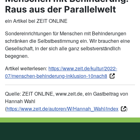
Raus aus der Parallelwelt
ein Artikel bei ZEIT ONLINE
Sondereinrichtungen für Menschen mit Behinderungen
schränken die Selbstbestimmung ein. Wir brauchen eine
Gesellschaft, in der sich alle ganz selbstverständlich
begegnen.
Artikel weiterlesen:
https://www.zeit.de/kultur/2022-
07/menschen-behinderung-inklusion-10nach8
Quelle: ZEIT ONLINE, www.zeit.de, ein Gastbeitrag von
Hannah Wahl
(
https://www.zeit.de/autoren/W/Hannah_Wahl/index
)