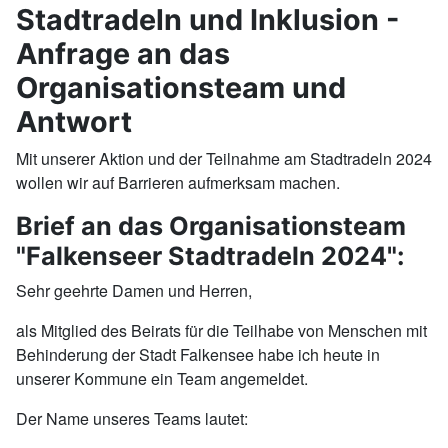
Stadtradeln und Inklusion -
Anfrage an das
Organisationsteam und
Antwort
Mit unserer Aktion und der Teilnahme am Stadtradeln 2024
wollen wir auf Barrieren aufmerksam machen.
Brief an das Organisationsteam
"Falkenseer Stadtradeln 2024":
Sehr geehrte Damen und Herren,
als Mitglied des Beirats für die Teilhabe von Menschen mit
Behinderung der Stadt Falkensee habe ich heute in
unserer Kommune ein Team angemeldet.
Der Name unseres Teams lautet: