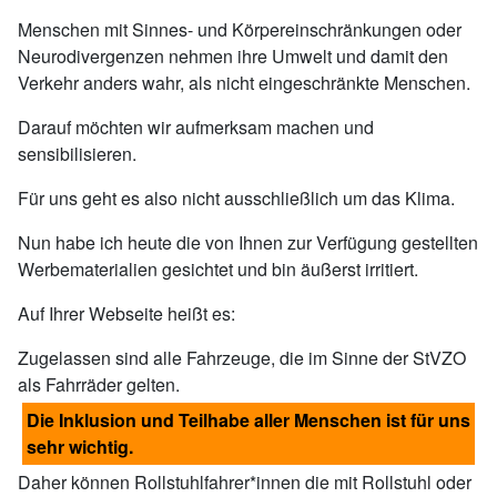
Menschen mit Sinnes- und Körpereinschränkungen oder
Neurodivergenzen nehmen ihre Umwelt und damit den
Verkehr anders wahr, als nicht eingeschränkte Menschen.
Darauf möchten wir aufmerksam machen und
sensibilisieren.
Für uns geht es also nicht ausschließlich um das Klima.
Nun habe ich heute die von Ihnen zur Verfügung gestellten
Werbematerialien gesichtet und bin äußerst irritiert.
Auf Ihrer Webseite heißt es:
Zugelassen sind alle Fahrzeuge, die im Sinne der StVZO
als Fahrräder gelten.
Die Inklusion und Teilhabe aller Menschen ist für uns
sehr wichtig.
Daher können Rollstuhlfahrer*innen die mit Rollstuhl oder