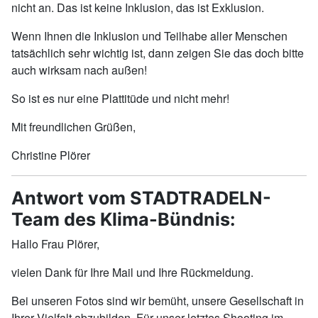
nicht an. Das ist keine Inklusion, das ist Exklusion.
Wenn Ihnen die Inklusion und Teilhabe aller Menschen
tatsächlich sehr wichtig ist, dann zeigen Sie das doch bitte
auch wirksam nach außen!
So ist es nur eine Plattitüde und nicht mehr!
Mit freundlichen Grüßen,
Christine Plörer
Antwort vom STADTRADELN-
Team des Klima-Bündnis:
Hallo Frau Plörer,
vielen Dank für Ihre Mail und Ihre Rückmeldung.
Bei unseren Fotos sind wir bemüht, unsere Gesellschaft in
Ihrer Vielfalt abzubilden. Für unser letztes Shooting im