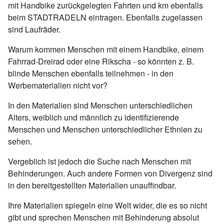
mit Handbike zurückgelegten Fahrten und km ebenfalls
beim STADTRADELN eintragen. Ebenfalls zugelassen
sind Laufräder.
Warum kommen Menschen mit einem Handbike, einem
Fahrrad-Dreirad oder eine Rikscha - so könnten z. B.
blinde Menschen ebenfalls teilnehmen - in den
Werbematerialien nicht vor?
In den Materialien sind Menschen unterschiedlichen
Alters, weiblich und männlich zu identifizierende
Menschen und Menschen unterschiedlicher Ethnien zu
sehen.
Vergeblich ist jedoch die Suche nach Menschen mit
Behinderungen. Auch andere Formen von Divergenz sind
in den bereitgestellten Materialien unauffindbar.
Ihre Materialien spiegeln eine Welt wider, die es so nicht
gibt und sprechen Menschen mit Behinderung absolut