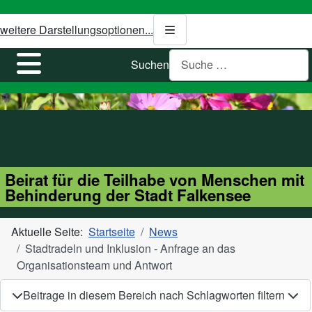
weitere Darstellungsoptionen...
Suchen
Beirat für die Teilhabe von Menschen mit
Behinderung der Stadt Falkensee
Aktuelle Seite:
Startseite
News
Stadtradeln und Inklusion - Anfrage an das
Organisationsteam und Antwort
Beitrage in diesem Bereich nach Schlagworten filtern