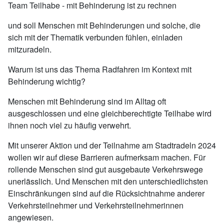
Team Teilhabe - mit Behinderung ist zu rechnen
und soll Menschen mit Behinderungen und solche, die
sich mit der Thematik verbunden fühlen, einladen
mitzuradeln.
Warum ist uns das Thema Radfahren im Kontext mit
Behinderung wichtig?
Menschen mit Behinderung sind im Alltag oft
ausgeschlossen und eine gleichberechtigte Teilhabe wird
ihnen noch viel zu häufig verwehrt.
Mit unserer Aktion und der Teilnahme am Stadtradeln 2024
wollen wir auf diese Barrieren aufmerksam machen. Für
rollende Menschen sind gut ausgebaute Verkehrswege
unerlässlich. Und Menschen mit den unterschiedlichsten
Einschränkungen sind auf die Rücksichtnahme anderer
Verkehrsteilnehmer und Verkehrsteilnehmerinnen
angewiesen.