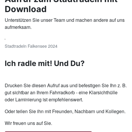
Download
Unterstützen Sie unser Team und machen andere auf uns
aufmerksam.
Stadtradeln Falkensee 2024
Ich radle mit! Und Du?
Drucken Sie diesen Aufruf aus und befestigen Sie Ihn z. B.
gut sichtbar an Ihrem Fahrradkorb - eine Klarsichthülle
oder Laminierung ist empfehlenswert.
Oder teilen Sie ihn mit Freunden, Nachbarn und Kollegen.
Wir freuen uns auf Sie.