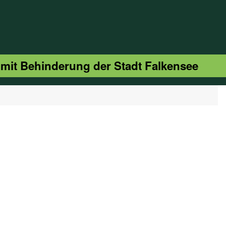
 mit Behinderung der Stadt Falkensee