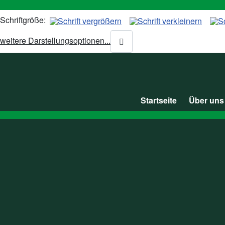
Schriftgröße:
weitere Darstellungsoptionen...
Startseite
Über uns