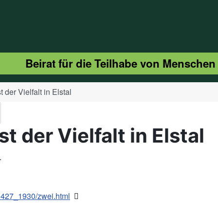
Beirat für die Teilhabe von Menschen
 der Vielfalt in Elstal
t der Vielfalt in Elstal
.
50427_1930/zwei.html