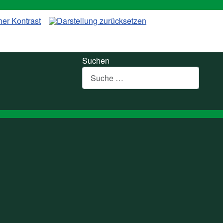
Suchen