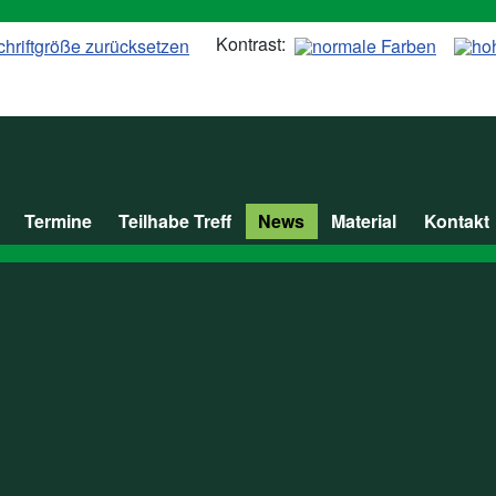
Kontrast:
Termine
Teilhabe Treff
News
Material
Kontakt