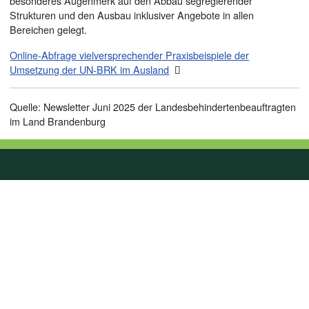
besonderes Augenmerk auf den Abbau segregierender
Strukturen und den Ausbau inklusiver Angebote in allen
Bereichen gelegt.
Online-Abfrage vielversprechender Praxisbeispiele der
Umsetzung der UN-BRK im Ausland
Quelle: Newsletter Juni 2025 der Landesbehindertenbeauftragten
im Land Brandenburg