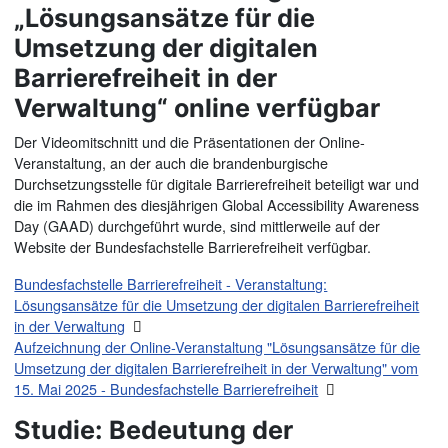
„Lösungsansätze für die
Umsetzung der digitalen
Barrierefreiheit in der
Verwaltung“ online verfügbar
Der Videomitschnitt und die Präsentationen der Online-
Veranstaltung, an der auch die brandenburgische
Durchsetzungsstelle für digitale Barrierefreiheit beteiligt war und
die im Rahmen des diesjährigen Global Accessibility Awareness
Day (GAAD) durchgeführt wurde, sind mittlerweile auf der
Website der Bundesfachstelle Barrierefreiheit verfügbar.
Bundesfachstelle Barrierefreiheit - Veranstaltung:
Lösungsansätze für die Umsetzung der digitalen Barrierefreiheit
in der Verwaltung
Aufzeichnung der Online-Veranstaltung "Lösungsansätze für die
Umsetzung der digitalen Barrierefreiheit in der Verwaltung" vom
15. Mai 2025 - Bundesfachstelle Barrierefreiheit
Studie: Bedeutung der