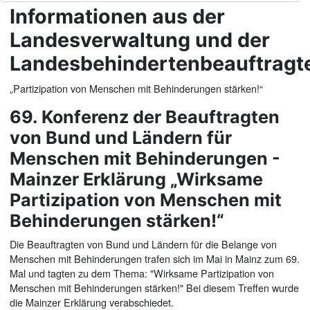
Informationen aus der
Landesverwaltung und der
Landesbehindertenbeauftragt
„Partizipation von Menschen mit Behinderungen stärken!“
69. Konferenz der Beauftragten
von Bund und Ländern für
Menschen mit Behinderungen -
Mainzer Erklärung „Wirksame
Partizipation von Menschen mit
Behinderungen stärken!“
Die Beauftragten von Bund und Ländern für die Belange von
Menschen mit Behinderungen trafen sich im Mai in Mainz zum 69.
Mal und tagten zu dem Thema: "Wirksame Partizipation von
Menschen mit Behinderungen stärken!" Bei diesem Treffen wurde
die Mainzer Erklärung verabschiedet.