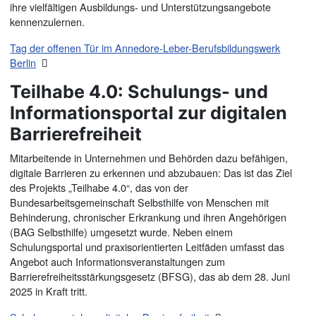
ihre vielfältigen Ausbildungs- und Unterstützungsangebote
kennenzulernen.
Tag der offenen Tür im Annedore-Leber-Berufsbildungswerk
Berlin
Teilhabe 4.0: Schulungs- und
Informationsportal zur digitalen
Barrierefreiheit
Mitarbeitende in Unternehmen und Behörden dazu befähigen,
digitale Barrieren zu erkennen und abzubauen: Das ist das Ziel
des Projekts „Teilhabe 4.0“, das von der
Bundesarbeitsgemeinschaft Selbsthilfe von Menschen mit
Behinderung, chronischer Erkrankung und ihren Angehörigen
(BAG Selbsthilfe) umgesetzt wurde. Neben einem
Schulungsportal und praxisorientierten Leitfäden umfasst das
Angebot auch Informationsveranstaltungen zum
Barrierefreiheitsstärkungsgesetz (BFSG), das ab dem 28. Juni
2025 in Kraft tritt.