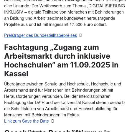
eine Urkunde. Der Wettbewerb zum Thema „DIGITALISIERUNG
INKLUSIV – digitale Teilhabe von Menschen mit Behinderungen
an Bildung und Arbeit“ zeichnet bundesweit herausragende
Projekte aus und ist mit insgesamt 17.500 Euro dotiert.
Preisträger des Bundesteilhabepreises
Fachtagung „Zugang zum
Arbeitsmarkt durch inklusive
Hochschulen“ am 11.09.2025 in
Kassel
Übergänge zwischen Schule und Hochschule, Hochschule und
Arbeitsmarkt sind für Menschen mit Behinderungen oft mit
Herausforderungen verbunden. Bei der interdisziplinären
Fachtagung der DVfR und der Universität Kassel stehen deshalb
die Schnittstellen von Arbeitsmarkt und Hochschulbildung für
Menschen mit Behinderungen im Fokus.
Link zum Save the Date