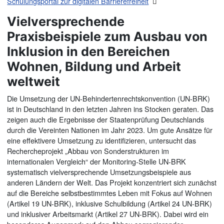
Schulungsportal zur digitalen Barrierefreiheit
Vielversprechende
Praxisbeispiele zum Ausbau von
Inklusion in den Bereichen
Wohnen, Bildung und Arbeit
weltweit
Die Umsetzung der UN-Behindertenrechtskonvention (UN-BRK)
ist in Deutschland in den letzten Jahren ins Stocken geraten. Das
zeigen auch die Ergebnisse der Staatenprüfung Deutschlands
durch die Vereinten Nationen im Jahr 2023. Um gute Ansätze für
eine effektivere Umsetzung zu identifizieren, untersucht das
Rechercheprojekt „Abbau von Sonderstrukturen im
internationalen Vergleich“ der Monitoring-Stelle UN-BRK
systematisch vielversprechende Umsetzungsbeispiele aus
anderen Ländern der Welt. Das Projekt konzentriert sich zunächst
auf die Bereiche selbstbestimmtes Leben mit Fokus auf Wohnen
(Artikel 19 UN-BRK), inklusive Schulbildung (Artikel 24 UN-BRK)
und inklusiver Arbeitsmarkt (Artikel 27 UN-BRK). Dabei wird ein