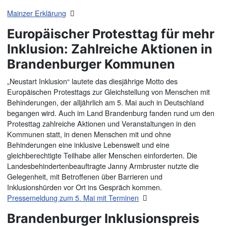
Mainzer Erklärung
Europäischer Protesttag für mehr
Inklusion: Zahlreiche Aktionen in
Brandenburger Kommunen
„Neustart Inklusion“ lautete das diesjährige Motto des
Europäischen Protesttags zur Gleichstellung von Menschen mit
Behinderungen, der alljährlich am 5. Mai auch in Deutschland
begangen wird. Auch im Land Brandenburg fanden rund um den
Protesttag zahlreiche Aktionen und Veranstaltungen in den
Kommunen statt, in denen Menschen mit und ohne
Behinderungen eine inklusive Lebenswelt und eine
gleichberechtigte Teilhabe aller Menschen einforderten. Die
Landesbehindertenbeauftragte Janny Armbruster nutzte die
Gelegenheit, mit Betroffenen über Barrieren und
Inklusionshürden vor Ort ins Gespräch kommen.
Pressemeldung zum 5. Mai mit Terminen
Brandenburger Inklusionspreis