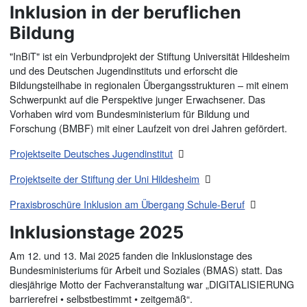
Inklusion in der beruflichen
Bildung
"InBiT" ist ein Verbundprojekt der Stiftung Universität Hildesheim
und des Deutschen Jugendinstituts und erforscht die
Bildungsteilhabe in regionalen Übergangsstrukturen – mit einem
Schwerpunkt auf die Perspektive junger Erwachsener. Das
Vorhaben wird vom Bundesministerium für Bildung und
Forschung (BMBF) mit einer Laufzeit von drei Jahren gefördert.
Projektseite Deutsches Jugendinstitut
Projektseite der Stiftung der Uni Hildesheim
Praxisbroschüre Inklusion am Übergang Schule-Beruf
Inklusionstage 2025
Am 12. und 13. Mai 2025 fanden die Inklusionstage des
Bundesministeriums für Arbeit und Soziales (BMAS) statt. Das
diesjährige Motto der Fachveranstaltung war „DIGITALISIERUNG
barrierefrei • selbstbestimmt • zeitgemäß“.