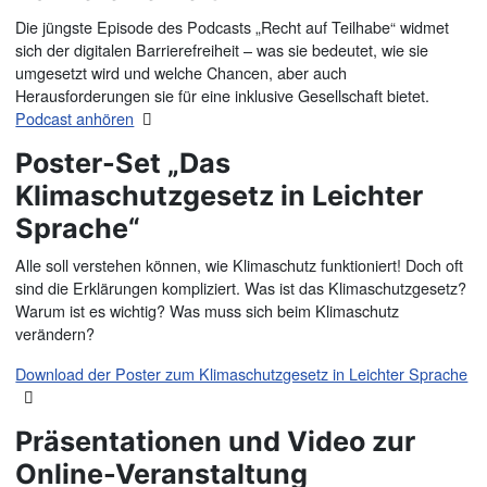
Die jüngste Episode des Podcasts „Recht auf Teilhabe“ widmet
sich der digitalen Barrierefreiheit – was sie bedeutet, wie sie
umgesetzt wird und welche Chancen, aber auch
Herausforderungen sie für eine inklusive Gesellschaft bietet.
Podcast anhören
Poster-Set „Das
Klimaschutzgesetz in Leichter
Sprache“
Alle soll verstehen können, wie Klimaschutz funktioniert! Doch oft
sind die Erklärungen kompliziert. Was ist das Klimaschutzgesetz?
Warum ist es wichtig? Was muss sich beim Klimaschutz
verändern?
Download der Poster zum Klimaschutzgesetz in Leichter Sprache
Präsentationen und Video zur
Online-Veranstaltung