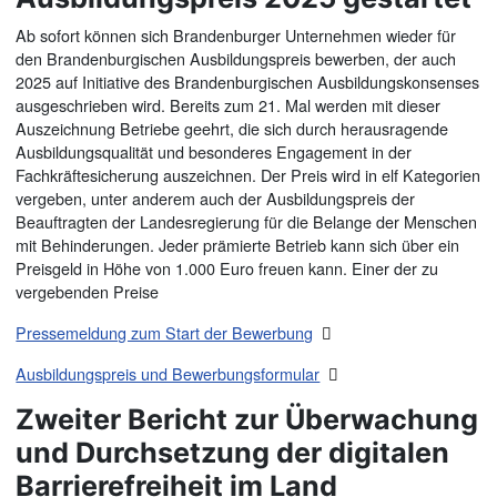
Ab sofort können sich Brandenburger Unternehmen wieder für
den Brandenburgischen Ausbildungspreis bewerben, der auch
2025 auf Initiative des Brandenburgischen Ausbildungskonsenses
ausgeschrieben wird. Bereits zum 21. Mal werden mit dieser
Auszeichnung Betriebe geehrt, die sich durch herausragende
Ausbildungsqualität und besonderes Engagement in der
Fachkräftesicherung auszeichnen. Der Preis wird in elf Kategorien
vergeben, unter anderem auch der Ausbildungspreis der
Beauftragten der Landesregierung für die Belange der Menschen
mit Behinderungen. Jeder prämierte Betrieb kann sich über ein
Preisgeld in Höhe von 1.000 Euro freuen kann. Einer der zu
vergebenden Preise
Pressemeldung zum Start der Bewerbung
Ausbildungspreis und Bewerbungsformular
Zweiter Bericht zur Überwachung
und Durchsetzung der digitalen
Barrierefreiheit im Land