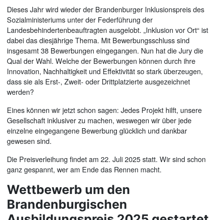
Dieses Jahr wird wieder der Brandenburger Inklusionspreis des
Sozialministeriums unter der Federführung der
Landesbehindertenbeauftragten ausgelobt. „Inklusion vor Ort“ ist
dabei das diesjährige Thema. Mit Bewerbungsschluss sind
insgesamt 38 Bewerbungen eingegangen. Nun hat die Jury die
Qual der Wahl. Welche der Bewerbungen können durch ihre
Innovation, Nachhaltigkeit und Effektivität so stark überzeugen,
dass sie als Erst-, Zweit- oder Drittplatzierte ausgezeichnet
werden?
Eines können wir jetzt schon sagen: Jedes Projekt hilft, unsere
Gesellschaft inklusiver zu machen, weswegen wir über jede
einzelne eingegangene Bewerbung glücklich und dankbar
gewesen sind.
Die Preisverleihung findet am 22. Juli 2025 statt. Wir sind schon
ganz gespannt, wer am Ende das Rennen macht.
Wettbewerb um den
Brandenburgischen
Ausbildungspreis 2025 gestartet