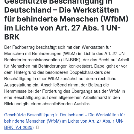
Geschützte Beschäftigung in
Deutschland – Die Werkstätten
für behinderte Menschen (WfbM)
im Lichte von Art. 27 Abs. 1 UN-
BRK
Der Fachbeitrag beschäftigt sich mit den Werkstätten für
Menschen mit Behinderungen (WfbM) im Lichte des Art. 27 UN-
Behindertenrechtskonvention (UN-BRK), der das Recht auf Arbeit
für Menschen mit Behinderungen konkretisiert. Dabei geht er vor
dem Hintergrund des besonderen Doppelcharakters der
Beschäftigung in einer WfbM zunächst auf deren rechtliche
Ausgestaltung ein. Anschließend nimmt der Beitrag die
Hemmnisse bei der Förderung des Übergangs aus der WfbM in
eine Beschäftigung auf dem allgemeinen Arbeitsmarkt in den
Blick und gibt einen abschließenden Ausblick.
Geschützte Beschäftigung in Deutschland – Die Werkstätten für
behinderte Menschen (WfbM) im Lichte von Art. 27 Abs. 1 UN-
BRK (A4-2025)