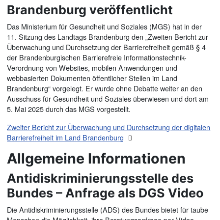
Brandenburg veröffentlicht
Das Ministerium für Gesundheit und Soziales (MGS) hat in der
11. Sitzung des Landtags Brandenburg den „Zweiten Bericht zur
Überwachung und Durchsetzung der Barrierefreiheit gemäß § 4
der Brandenburgischen Barrierefreie Informationstechnik-
Verordnung von Websites, mobilen Anwendungen und
webbasierten Dokumenten öffentlicher Stellen im Land
Brandenburg“ vorgelegt. Er wurde ohne Debatte weiter an den
Ausschuss für Gesundheit und Soziales überwiesen und dort am
5. Mai 2025 durch das MGS vorgestellt.
Zweiter Bericht zur Überwachung und Durchsetzung der digitalen
Barrierefreiheit im Land Brandenburg
Allgemeine Informationen
Antidiskriminierungsstelle des
Bundes – Anfrage als DGS Video
Die Antidiskriminierungsstelle (ADS) des Bundes bietet für taube
Menschen die Möglichkeit, ihre Beratungsanfrage per Video