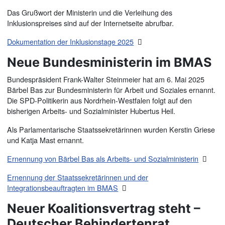
Das Grußwort der Ministerin und die Verleihung des
Inklusionspreises sind auf der Internetseite abrufbar.
Dokumentation der Inklusionstage 2025
Neue Bundesministerin im BMAS
Bundespräsident Frank-Walter Steinmeier hat am 6. Mai 2025
Bärbel Bas zur Bundesministerin für Arbeit und Soziales ernannt.
Die SPD-Politikerin aus Nordrhein-Westfalen folgt auf den
bisherigen Arbeits- und Sozialminister Hubertus Heil.
Als Parlamentarische Staatssekretärinnen wurden Kerstin Griese
und Katja Mast ernannt.
Ernennung von Bärbel Bas als Arbeits- und Sozialministerin
Ernennung der Staatssekretärinnen und der
Integrationsbeauftragten im BMAS
Neuer Koalitionsvertrag steht –
Deutscher Behindertenrat