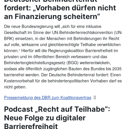
fordert: „Vorhaben dürfen nicht
an Finanzierung scheitern“
Die neue Bundesregierung will „sich für eine inklusive
Gesellschaft im Sinne der UN-Behindertenrechtskonvention (UN-
BRK) einsetzen, in der Menschen mit Behinderungen ihr Recht
auf volle, wirksame und gleichberechtigte Teilhabe verwirklichen
können.“ Hierfür will die Regierungskoalition Barrierefreiheit im
privaten und im öffentlichen Bereich verbessern und das
Behindertengleichstellungsgesetz (BGG) weiterentwickeln,
sodass alle öffentlich zugänglichen Bauten des Bundes bis 2035
barrierefrei werden. Der Deutsche Behindertenrat fordert: Einen
Kostenvorbehalt für die behindertenpolitischen Vorhaben darf es
nicht geben.
Pressemeldung des DBR zum Koalitionsvertrag
Podcast „Recht auf Teilhabe“:
Neue Folge zu digitaler
Barrierefreiheit