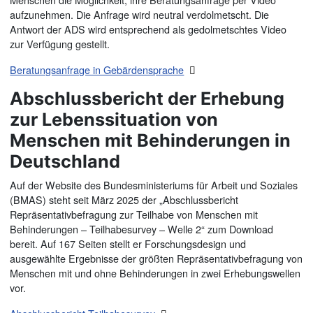
aufzunehmen. Die Anfrage wird neutral verdolmetscht. Die
Antwort der ADS wird entsprechend als gedolmetschtes Video
zur Verfügung gestellt.
Beratungsanfrage in Gebärdensprache
Abschlussbericht der Erhebung
zur Lebenssituation von
Menschen mit Behinderungen in
Deutschland
Auf der Website des Bundesministeriums für Arbeit und Soziales
(BMAS) steht seit März 2025 der „Abschlussbericht
Repräsentativbefragung zur Teilhabe von Menschen mit
Behinderungen – Teilhabesurvey – Welle 2“ zum Download
bereit. Auf 167 Seiten stellt er Forschungsdesign und
ausgewählte Ergebnisse der größten Repräsentativbefragung von
Menschen mit und ohne Behinderungen in zwei Erhebungswellen
vor.