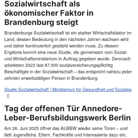
Sozialwirtschaft als
ökonomischer Faktor in
Brandenburg steigt
Brandenburgs Sozialwirtschaft ist ein starker Wirtschaftsfaktor im
Land, dessen Bedeutung in den nächsten Jahren wachsen wird
und daher kontinuierlich gestärkt werden muss. Zu diesem
Ergebnis kommt eine neue Studie, die gemeinsam vom Sozial-
und Wirtschaftsministerium in Auftrag gegeben wurde. Demnach
arbeiteten 2023 fast 87.000 sozialversicherungspflichtig
Beschäftigte in der Sozialwirtschaft – das entspricht nahezu jeder
zehnten erwerbstätigen Person in Brandenburg.
Studie Sozialwirtschaft | Ministerium für Gesundheit und Soziales
Tag der offenen Tür Annedore-
Leber-Berufsbildungswerk Berlin
Am 26. Juni 2025 öffnet das ALBBW wieder seine Türen – und
lädt Jugendliche, Eltern, Fachkräfte und Interessierte dazu ein,