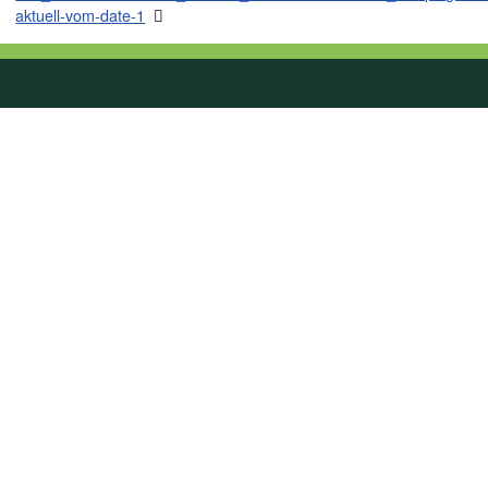
aktuell-vom-date-1