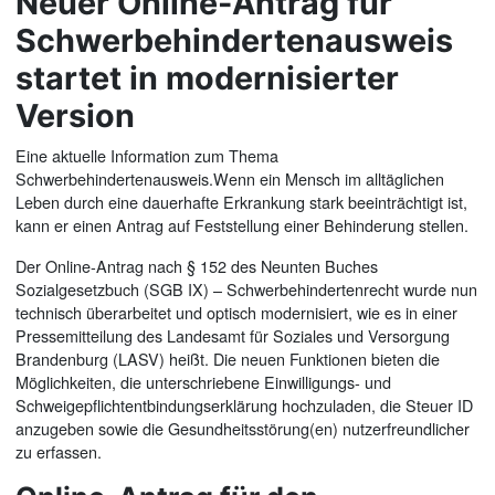
Neuer Online-Antrag für
Schwerbehindertenausweis
startet in modernisierter
Version
Eine aktuelle Information zum Thema
Schwerbehindertenausweis.Wenn ein Mensch im alltäglichen
Leben durch eine dauerhafte Erkrankung stark beeinträchtigt ist,
kann er einen Antrag auf Feststellung einer Behinderung stellen.
Der Online-Antrag nach § 152 des Neunten Buches
Sozialgesetzbuch (SGB IX) – Schwerbehindertenrecht wurde nun
technisch überarbeitet und optisch modernisiert, wie es in einer
Pressemitteilung des Landesamt für Soziales und Versorgung
Brandenburg (LASV) heißt. Die neuen Funktionen bieten die
Möglichkeiten, die unterschriebene Einwilligungs- und
Schweigepflichtentbindungserklärung hochzuladen, die Steuer ID
anzugeben sowie die Gesundheitsstörung(en) nutzerfreundlicher
zu erfassen.