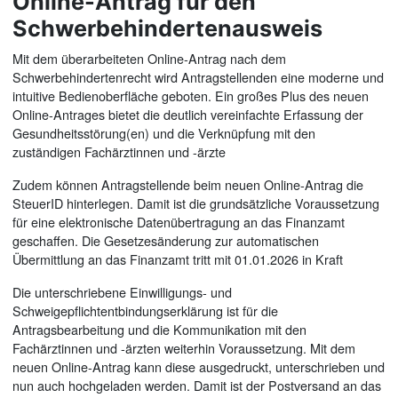
Online-Antrag für den
Schwerbehindertenausweis
Mit dem überarbeiteten Online-Antrag nach dem
Schwerbehindertenrecht wird Antragstellenden eine moderne und
intuitive Bedienoberfläche geboten. Ein großes Plus des neuen
Online-Antrages bietet die deutlich vereinfachte Erfassung der
Gesundheitsstörung(en) und die Verknüpfung mit den
zuständigen Fachärztinnen und -ärzte
Zudem können Antragstellende beim neuen Online-Antrag die
SteuerID hinterlegen. Damit ist die grundsätzliche Voraussetzung
für eine elektronische Datenübertragung an das Finanzamt
geschaffen. Die Gesetzesänderung zur automatischen
Übermittlung an das Finanzamt tritt mit 01.01.2026 in Kraft
Die unterschriebene Einwilligungs- und
Schweigepflichtentbindungserklärung ist für die
Antragsbearbeitung und die Kommunikation mit den
Fachärztinnen und -ärzten weiterhin Voraussetzung. Mit dem
neuen Online-Antrag kann diese ausgedruckt, unterschrieben und
nun auch hochgeladen werden. Damit ist der Postversand an das