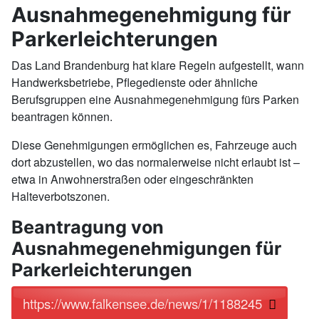
Ausnahmegenehmigung für
Parkerleichterungen
Das Land Brandenburg hat klare Regeln aufgestellt, wann
Handwerksbetriebe, Pflegedienste oder ähnliche
Berufsgruppen eine Ausnahmegenehmigung fürs Parken
beantragen können.
Diese Genehmigungen ermöglichen es, Fahrzeuge auch
dort abzustellen, wo das normalerweise nicht erlaubt ist –
etwa in Anwohnerstraßen oder eingeschränkten
Halteverbotszonen.
Beantragung von
Ausnahmegenehmigungen für
Parkerleichterungen
https://www.falkensee.de/news/1/1188245