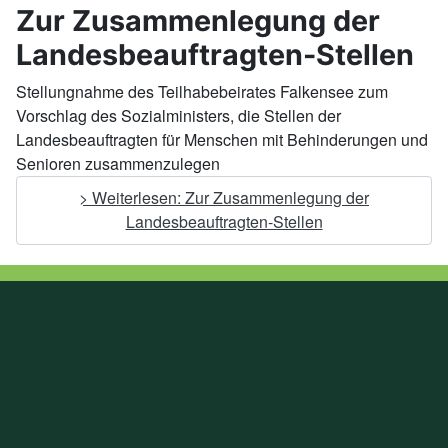
Zur Zusammenlegung der
Landesbeauftragten-Stellen
Stellungnahme des Teilhabebeirates Falkensee zum
Vorschlag des Sozialministers, die Stellen der
Landesbeauftragten für Menschen mit Behinderungen und
Senioren zusammenzulegen
> Weiterlesen: Zur Zusammenlegung der
Landesbeauftragten-Stellen