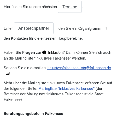
Termine
Hier finden Sie unsere nächsten
.
Ansprechpartner
Unter
finden Sie ein Organigramm mit
den Kontakten für die einzelnen Hauptbereiche.
Haben Sie
zur
Inklusion
? Dann können Sie sich auch
Fragen
an die Mailingliste "Inklusives Falkensee" wenden.
Senden Sie ein e-mail an
inklusivesfalkensee.lists@falkensee.de
Mehr über die Mailingliste "Inklusives Falkensee" erfahren Sie auf
der folgenden Seite:
Mailingliste "Inklusives Falkensee"
(der
Betreiber der Mailingliste "Inklusives Falkensee" ist die Stadt
Falkensee)
Beratungsangebote in Falkensee