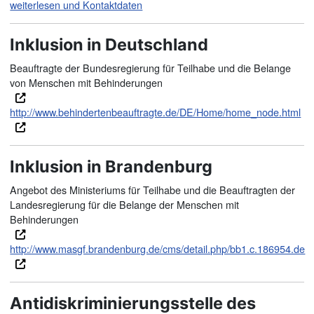
weiterlesen und Kontaktdaten
Inklusion in Deutschland
Beauftragte der Bundesregierung für Teilhabe und die Belange
von Menschen mit Behinderungen
http://www.behindertenbeauftragte.de/DE/Home/home_node.html
Inklusion in Brandenburg
Angebot des Ministeriums für Teilhabe und die Beauftragten der
Landesregierung für die Belange der Menschen mit
Behinderungen
http://www.masgf.brandenburg.de/cms/detail.php/bb1.c.186954.de
Antidiskriminierungsstelle des