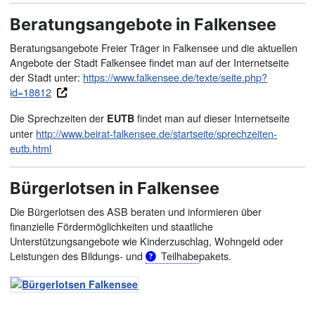
Beratungsangebote in Falkensee
Beratungsangebote Freier Träger in Falkensee und die aktuellen
Angebote der Stadt Falkensee findet man auf der Internetseite
der Stadt unter:
https://www.falkensee.de/texte/seite.php?
id=18812
Die Sprechzeiten der
findet man auf dieser Internetseite
EUTB
unter
http://www.beirat-falkensee.de/startseite/sprechzeiten-
eutb.html
Bürgerlotsen in Falkensee
Die Bürgerlotsen des ASB beraten und informieren über
finanzielle Fördermöglichkeiten und staatliche
Unterstützungsangebote wie Kinderzuschlag, Wohngeld oder
Leistungen des Bildungs- und
Teilhabe
pakets.