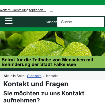
weitere Darstellungsoptionen...
Suchen
Beirat für die Teilhabe von Menschen mit
Behinderung der Stadt Falkensee
Aktuelle Seite:
Startseite
Kontakt
Kontakt und Fragen
Sie möchten zu uns Kontakt
aufnehmen?