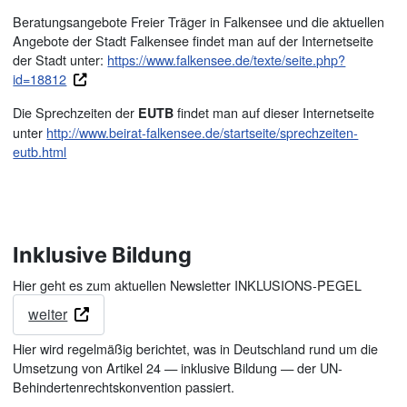
Beratungsangebote Freier Träger in Falkensee und die aktuellen
Angebote der Stadt Falkensee findet man auf der Internetseite
der Stadt unter:
https://www.falkensee.de/texte/seite.php?
id=18812
Die Sprechzeiten der
findet man auf dieser Internetseite
EUTB
unter
http://www.beirat-falkensee.de/startseite/sprechzeiten-
eutb.html
Inklusive Bildung
Hier geht es zum aktuellen Newsletter INKLUSIONS-PEGEL
weiter
Hier wird regelmäßig berichtet, was in Deutschland rund um die
Umsetzung von Artikel 24 — inklusive Bildung — der UN-
Behindertenrechtskonvention passiert.