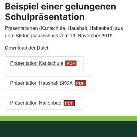
Beispiel einer gelungenen
Schulpräsentation
Präsentationen (Kantschule, Haushalt, Hallenbad) aus
dem Bildungsausschuss vom 13. November 2019
Download der Datei:
Präsentation Kantschule
Präsentation Haushalt BKSA
Präsentation Hallenbad