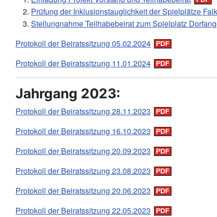
Prüfung der Inklusionstauglichkeit der Spielplätze Fa
Stellungnahme Teilhabebeirat zum Spielplatz Dorfang
Protokoll der Beiratssitzung 05.02.2024
Protokoll der Beiratssitzung 11.01.2024
Jahrgang 2023:
Protokoll der Beiratssitzung 28.11.2023
Protokoll der Beiratssitzung 16.10.2023
Protokoll der Beiratssitzung 20.09.2023
Protokoll der Beiratssitzung 23.08.2023
Protokoll der Beiratssitzung 20.06.2023
Protokoll der Beiratssitzung 22.05.2023