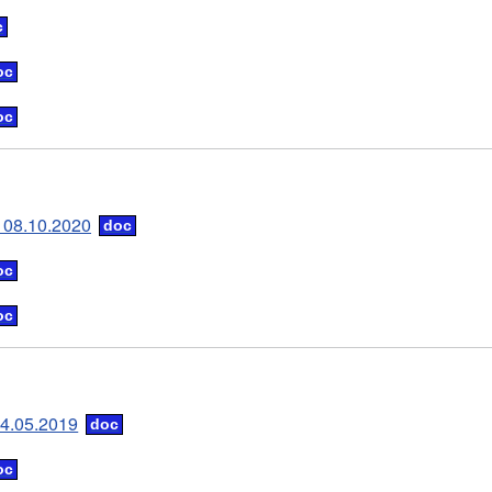
e 08.10.2020
4.05.2019