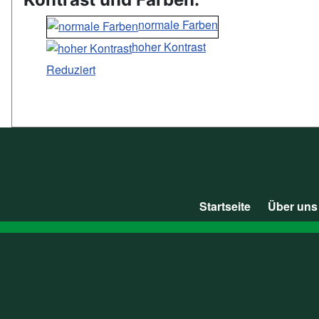
normale Farben
hoher Kontrast
Reduziert
Startseite
Über uns