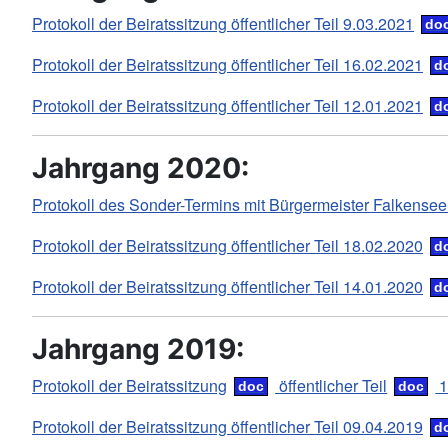
Protokoll der Beiratssitzung öffentlicher Teil 9.03.2021
Protokoll der Beiratssitzung öffentlicher Teil 16.02.2021
Protokoll der Beiratssitzung öffentlicher Teil 12.01.2021
Jahrgang 2020:
Protokoll des Sonder-Termins mit Bürgermeister Falkense
Protokoll der Beiratssitzung öffentlicher Teil 18.02.2020
Protokoll der Beiratssitzung öffentlicher Teil 14.01.2020
Jahrgang 2019:
Protokoll der Beiratssitzung
öffentlicher Teil
1
Protokoll der Beiratssitzung öffentlicher Teil 09.04.2019