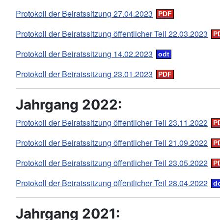
Protokoll der Beiratssitzung 27.04.2023
Protokoll der Beiratssitzung öffentlicher Teil 22.03.2023
Protokoll der Beiratssitzung 14.02.2023
Protokoll der Beiratssitzung 23.01.2023
Jahrgang 2022:
Protokoll der Beiratssitzung öffentlicher Teil 23.11.2022
Protokoll der Beiratssitzung öffentlicher Teil 21.09.2022
Protokoll der Beiratssitzung öffentlicher Teil 23.05.2022
Protokoll der Beiratssitzung öffentlicher Teil 28.04.2022
Jahrgang 2021: