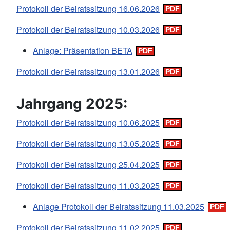
Protokoll der Beiratssitzung 16.06.2026
Protokoll der Beiratssitzung 10.03.2026
Anlage: Präsentation BETA
Protokoll der Beiratssitzung 13.01.2026
Jahrgang 2025:
Protokoll der Beiratssitzung 10.06.2025
Protokoll der Beiratssitzung 13.05.2025
Protokoll der Beiratssitzung 25.04.2025
Protokoll der Beiratssitzung 11.03.2025
Anlage Protokoll der Beiratssitzung 11.03.2025
Protokoll der Beiratssitzung 11.02.2025