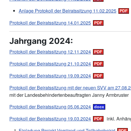
Anlage Protokoll der Beiratssitzung 11.02.2025
Protokoll der Beiratssitzung 14.01.2025
Jahrgang 2024:
Protokoll der Beiratssitzung 12.11.2024
Protokoll der Beiratssitzung 21.10.2024
Protokoll der Beiratssitzung 19.09.2024
Protokoll der Beiratssitzung mit der neuen SVV am 27.08
mit der Landesbehindertenbeauftragten Janny Armbruster
Protokoll der Beiratssitzung 05.06.2024
Protokoll der Beiratssitzung 19.03.2024
inkl. Anhän
Einladung Projekt Vorstand und Teilhabebeirat