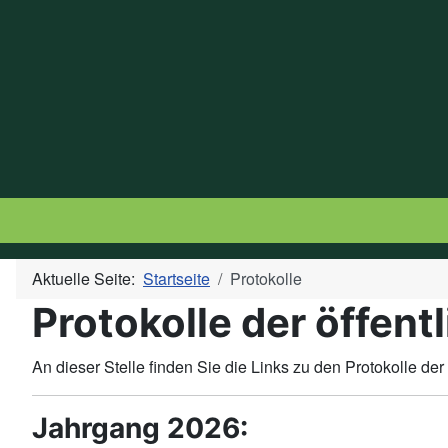
Aktuelle Seite:
Startseite
Protokolle
Protokolle der öffent
An dieser Stelle finden Sie die Links zu den
Protokolle der 
Jahrgang 2026: