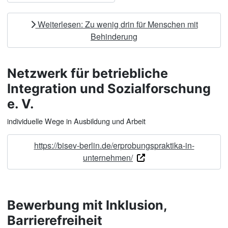
Weiterlesen: Zu wenig drin für Menschen mit
Behinderung
Netzwerk für betriebliche
Integration und Sozialforschung
e. V.
individuelle Wege in Ausbildung und Arbeit
https://bisev-berlin.de/erprobungspraktika-in-
unternehmen/
Bewerbung mit Inklusion,
Barrierefreiheit