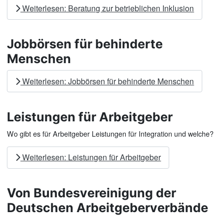
Weiterlesen: Beratung zur betrieblichen Inklusion
Jobbörsen für behinderte
Menschen
Weiterlesen: Jobbörsen für behinderte Menschen
Leistungen für Arbeitgeber
Wo gibt es für Arbeitgeber Leistungen für Integration und welche?
Weiterlesen: Leistungen für Arbeitgeber
Von Bundesvereinigung der
Deutschen Arbeitgeberverbände