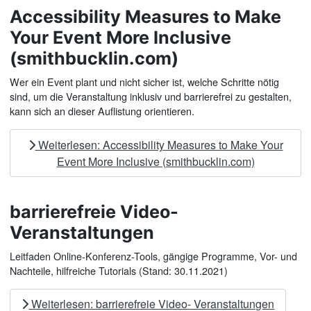
Accessibility Measures to Make
Your Event More Inclusive
(smithbucklin.com)
Wer ein Event plant und nicht sicher ist, welche Schritte nötig
sind, um die Veranstaltung inklusiv und barrierefrei zu gestalten,
kann sich an dieser Auflistung orientieren.
Weiterlesen: Accessibility Measures to Make Your
Event More Inclusive (smithbucklin.com)
barrierefreie Video-
Veranstaltungen
Leitfaden Online-Konferenz-Tools, gängige Programme, Vor- und
Nachteile, hilfreiche Tutorials (Stand: 30.11.2021)
Weiterlesen: barrierefreie Video- Veranstaltungen