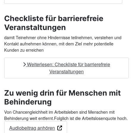
Checkliste für barrierefreie
Veranstaltungen
damit Teinehmer ohne Hindernisse teilnehmen, verstehen und
Kontakt aufnehmen können, mit dem Ziel mehr potentielle
Kunden zu erreichen
Weiterlesen: Checkliste für barrierefreie
Veranstaltungen
Zu wenig drin für Menschen mit
Behinderung
Von Chancengleichheit im Arbeitsleben sind Menschen mit
Behinderung weit entfernt.Folglich ist die Arbeitslosenquote hoch.
Audiobeitrag anhören