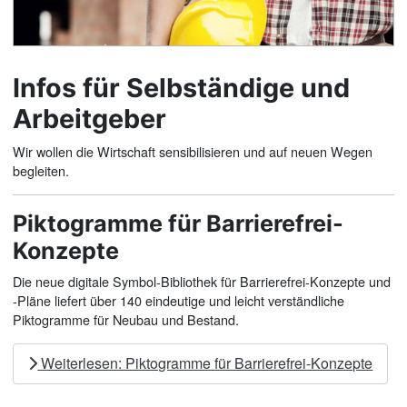
Infos für Selbständige und
Arbeitgeber
Wir wollen die Wirtschaft sensibilisieren und auf neuen Wegen
begleiten.
Piktogramme für Barrierefrei-
Konzepte
Die neue digitale Symbol-Bibliothek für Barrierefrei-Konzepte und
-Pläne liefert über 140 eindeutige und leicht verständli­che
Piktogramme für Neubau und Bestand.
Weiterlesen: Piktogramme für Barrierefrei-Konzepte