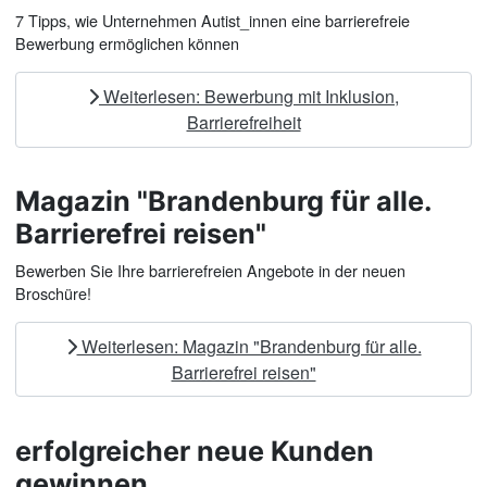
7 Tipps, wie Unternehmen Autist_innen eine barrierefreie
Bewerbung ermöglichen können
Weiterlesen: Bewerbung mit Inklusion,
Barrierefreiheit
Magazin "Brandenburg für alle.
Barrierefrei reisen"
Bewerben Sie Ihre barrierefreien Angebote in der neuen
Broschüre!
Weiterlesen: Magazin "Brandenburg für alle.
Barrierefrei reisen"
erfolgreicher neue Kunden
gewinnen