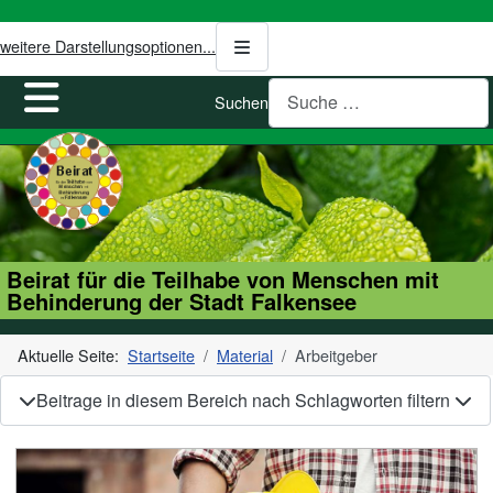
weitere Darstellungsoptionen...
Suchen
Beirat für die Teilhabe von Menschen mit
Behinderung der Stadt Falkensee
Aktuelle Seite:
Startseite
Material
Arbeitgeber
Beitrage in diesem Bereich nach Schlagworten filtern