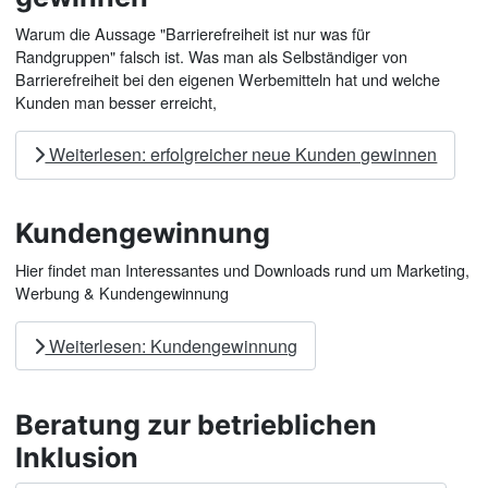
Warum die Aussage "Barrierefreiheit ist nur was für
Randgruppen" falsch ist. Was man als Selbständiger von
Barrierefreiheit bei den eigenen Werbemitteln hat und welche
Kunden man besser erreicht,
Weiterlesen: erfolgreicher neue Kunden gewinnen
Kundengewinnung
Hier findet man Interessantes und Downloads rund um Marketing,
Werbung & Kundengewinnung
Weiterlesen: Kundengewinnung
Beratung zur betrieblichen
Inklusion