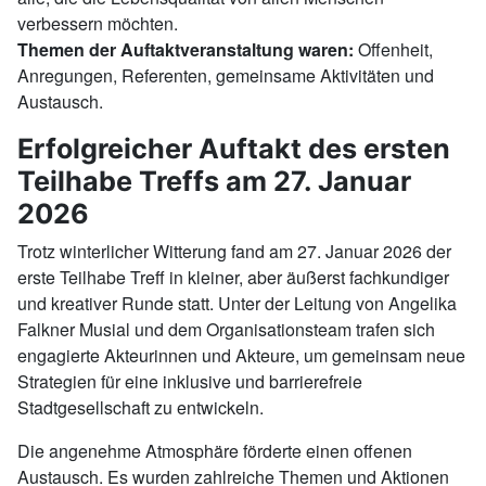
verbessern möchten.
Themen der Auftaktveranstaltung waren:
Offenheit,
Anregungen, Referenten, gemeinsame Aktivitäten und
Austausch.
Erfolgreicher Auftakt des ersten
Teilhabe Treffs am 27. Januar
2026
Trotz winterlicher Witterung fand am 27. Januar 2026 der
erste Teilhabe Treff in kleiner, aber äußerst fachkundiger
und kreativer Runde statt. Unter der Leitung von Angelika
Falkner Musial und dem Organisationsteam trafen sich
engagierte Akteurinnen und Akteure, um gemeinsam neue
Strategien für eine inklusive und barrierefreie
Stadtgesellschaft zu entwickeln.
Die angenehme Atmosphäre förderte einen offenen
Austausch. Es wurden zahlreiche Themen und Aktionen