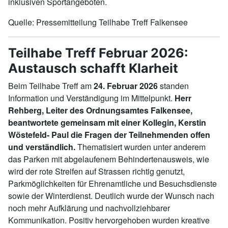
inklusiven Sportangeboten.
Quelle: Pressemitteilung Teilhabe Treff Falkensee
Teilhabe Treff Februar 2026:
Austausch schafft Klarheit
Beim Teilhabe Treff am
24. Februar 2026
standen
Information und Verständigung im Mittelpunkt.
Herr
Rehberg, Leiter des Ordnungsamtes Falkensee,
beantwortete gemeinsam mit einer Kollegin, Kerstin
Wöstefeld- Paul die Fragen der Teilnehmenden offen
und verständlich.
Thematisiert wurden unter anderem
das Parken mit abgelaufenem Behindertenausweis, wie
wird der rote Streifen auf Strassen richtig genutzt,
Parkmöglichkeiten für Ehrenamtliche und Besuchsdienste
sowie der Winterdienst. Deutlich wurde der Wunsch nach
noch mehr Aufklärung und nachvollziehbarer
Kommunikation. Positiv hervorgehoben wurden kreative