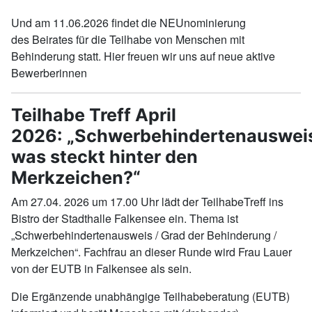
Und am 11.06.2026 findet die NEUnominierung
des Beirates für die Teilhabe von Menschen mit
Behinderung statt. Hier freuen wir uns auf neue aktive
Bewerberinnen
Teilhabe Treff April
2026: „Schwerbehindertenauswei
was steckt hinter den
Merkzeichen?“
Am 27.04. 2026 um 17.00 Uhr lädt der TeilhabeTreff ins
Bistro der Stadthalle Falkensee ein. Thema ist
„Schwerbehindertenausweis / Grad der Behinderung /
Merkzeichen“. Fachfrau an dieser Runde wird Frau Lauer
von der EUTB in Falkensee als sein.
Die Ergänzende unabhängige Teilhabeberatung (EUTB)