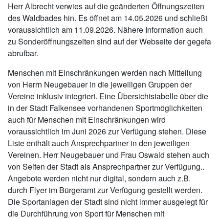
Herr Albrecht verwies auf die geänderten Öffnungszeiten
des Waldbades hin. Es öffnet am 14.05.2026 und schließt
voraussichtlich am 11.09.2026. Nähere Information auch
zu Sonderöffnungszeiten sind auf der Webseite der gegefa
abrufbar.
Menschen mit Einschränkungen werden nach Mitteilung
von Herrn Neugebauer in die jeweiligen Gruppen der
Vereine inklusiv integriert. Eine Übersichtstabelle über die
in der Stadt Falkensee vorhandenen Sportmöglichkeiten
auch für Menschen mit Einschränkungen wird
voraussichtlich im Juni 2026 zur Verfügung stehen. Diese
Liste enthält auch Ansprechpartner in den jeweiligen
Vereinen. Herr Neugebauer und Frau Oswald stehen auch
von Seiten der Stadt als Ansprechpartner zur Verfügung..
Angebote werden nicht nur digital, sondern auch z.B.
durch Flyer im Bürgeramt zur Verfügung gestellt werden.
Die Sportanlagen der Stadt sind nicht immer ausgelegt für
die Durchführung von Sport für Menschen mit