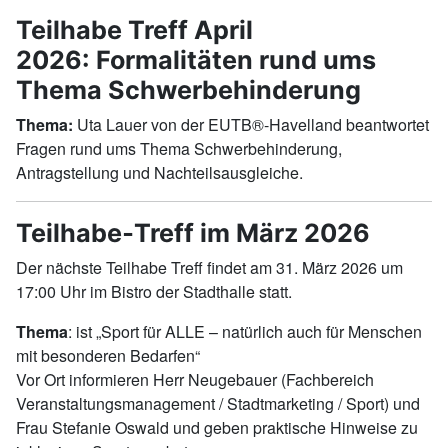
Teilhabe Treff April
2026: Formalitäten rund ums
Thema Schwerbehinderung
Thema:
Uta Lauer von der EUTB®-Havelland beantwortet
Fragen rund ums Thema Schwerbehinderung,
Antragstellung und Nachteilsausgleiche.
Teilhabe‑Treff im März 2026
Der nächste Teilhabe Treff findet am 31. März 2026 um
17:00 Uhr im Bistro der Stadthalle statt.
Thema
: ist „Sport für ALLE – natürlich auch für Menschen
mit besonderen Bedarfen“
Vor Ort informieren Herr Neugebauer (Fachbereich
Veranstaltungsmanagement / Stadtmarketing / Sport) und
Frau Stefanie Oswald und geben praktische Hinweise zu