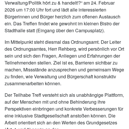
Verwaltung/Politik hört zu & handelt!?“ am 24. Februar
2026 um 17:00 Uhr fort und lädt alle interessierten
Bürgerinnen und Bürger herzlich zum offenen Austausch
ein. Das Treffen findet wie gewohnt im kleinen Bistro der
Stadthalle statt (Eingang über den Campusplatz).
Im Mittelpunkt steht diesmal das Ordnungsamt. Der Leiter
des Ordnungsamtes, Herr Rehberg, wird persönlich vor Ort
sein und sich den Fragen, Anliegen und Erfahrungen der
Teilnehmenden stellen. Ziel ist es, Barrieren sichtbar zu
machen, Missstände anzusprechen und gemeinsam Wege
zu finden, wie Verwaltung und Bürgerschaft konstruktiv
zusammenarbeiten können.
Der Teilhabe Treff versteht sich als unabhängige Plattform,
auf der Menschen mit und ohne Behinderung ihre
Perspektiven einbringen und konkrete Verbesserungen für
eine inklusive Stadtgesellschaft anstoßen können. Die
Arbeit orientiert sich an den Werten des Grundgesetzes