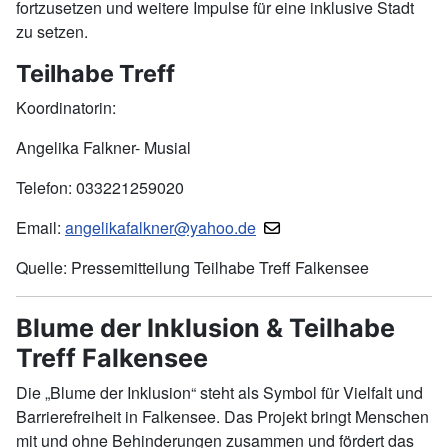
fortzusetzen und weitere Impulse für eine inklusive Stadt
zu setzen.
Teilhabe Treff
Koordinatorin:
Angelika Falkner- Musial
Telefon: 033221259020
Email:
angelikafalkner@yahoo.de
Quelle: Pressemitteilung Teilhabe Treff Falkensee
Blume der Inklusion & Teilhabe
Treff Falkensee
Die „Blume der Inklusion“ steht als Symbol für Vielfalt und
Barrierefreiheit in Falkensee. Das Projekt bringt Menschen
mit und ohne Behinderungen zusammen und fördert das