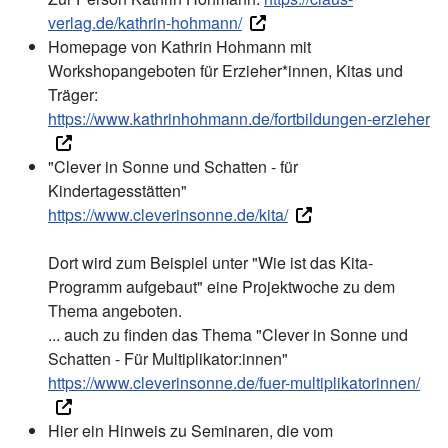
verlag.de/kathrin-hohmann/
Homepage von Kathrin Hohmann mit
Workshopangeboten für Erzieher*innen, Kitas und
Träger:
https://www.kathrinhohmann.de/fortbildungen-erzieher
"Clever in Sonne und Schatten - für
Kindertagesstätten"
https://www.cleverinsonne.de/kita/
Dort wird zum Beispiel unter "Wie ist das Kita-
Programm aufgebaut" eine Projektwoche zu dem
Thema angeboten.
... auch zu finden das Thema "Clever in Sonne und
Schatten - Für Multiplikator:innen"
https://www.cleverinsonne.de/fuer-multiplikatorinnen/
Hier ein Hinweis zu Seminaren, die vom