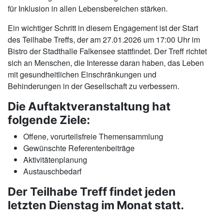
für Inklusion in allen Lebensbereichen stärken.
Ein wichtiger Schritt in diesem Engagement ist der Start
des Teilhabe Treffs, der am 27.01.2026 um 17:00 Uhr im
Bistro der Stadthalle Falkensee stattfindet. Der Treff richtet
sich an Menschen, die Interesse daran haben, das Leben
mit gesundheitlichen Einschränkungen und
Behinderungen in der Gesellschaft zu verbessern.
Die Auftaktveranstaltung hat
folgende Ziele:
Offene, vorurteilsfreie Themensammlung
Gewünschte Referentenbeiträge
Aktivitätenplanung
Austauschbedarf
Der Teilhabe Treff findet jeden
letzten Dienstag im Monat statt.