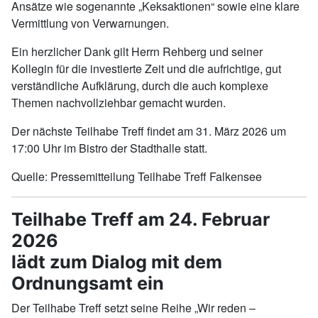
Ansätze wie sogenannte „Keksaktionen“ sowie eine klare
Vermittlung von Verwarnungen.
Ein herzlicher Dank gilt Herrn Rehberg und seiner
Kollegin für die investierte Zeit und die aufrichtige, gut
verständliche Aufklärung, durch die auch komplexe
Themen nachvollziehbar gemacht wurden.
Der nächste Teilhabe Treff findet am 31. März 2026 um
17:00 Uhr im Bistro der Stadthalle statt.
Quelle: Pressemitteilung Teilhabe Treff Falkensee
Teilhabe Treff am 24. Februar
2026
lädt zum Dialog mit dem
Ordnungsamt ein
Der Teilhabe Treff setzt seine Reihe „Wir reden –