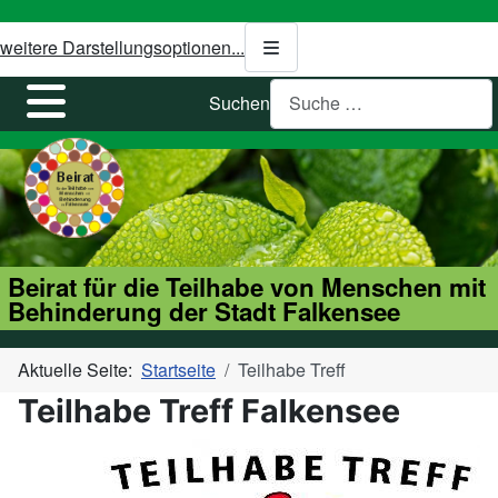
weitere Darstellungsoptionen...
Suchen
Beirat für die Teilhabe von Menschen mit
Behinderung der Stadt Falkensee
Aktuelle Seite:
Startseite
Teilhabe Treff
Teilhabe Treff Falkensee