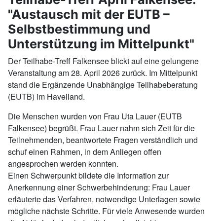
"Austausch mit der EUTB –
Selbstbestimmung und
Unterstützung im Mittelpunkt"
Der Teilhabe-Treff Falkensee blickt auf eine gelungene
Veranstaltung am 28. April 2026 zurück. Im Mittelpunkt
stand die Ergänzende Unabhängige Teilhabeberatung
(EUTB) im Havelland.
Die Menschen wurden von Frau Uta Lauer (EUTB
Falkensee) begrüßt. Frau Lauer nahm sich Zeit für die
Teilnehmenden, beantwortete Fragen verständlich und
schuf einen Rahmen, in dem Anliegen offen
angesprochen werden konnten.
Einen Schwerpunkt bildete die Information zur
Anerkennung einer Schwerbehinderung: Frau Lauer
erläuterte das Verfahren, notwendige Unterlagen sowie
mögliche nächste Schritte. Für viele Anwesende wurden