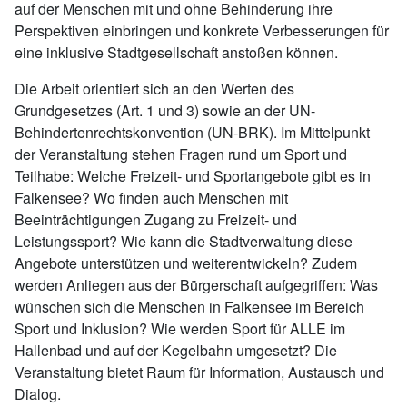
auf der Menschen mit und ohne Behinderung ihre
Perspektiven einbringen und konkrete Verbesserungen für
eine inklusive Stadtgesellschaft anstoßen können.
Die Arbeit orientiert sich an den Werten des
Grundgesetzes (Art. 1 und 3) sowie an der UN-
Behindertenrechtskonvention (UN-BRK). Im Mittelpunkt
der Veranstaltung stehen Fragen rund um Sport und
Teilhabe: Welche Freizeit- und Sportangebote gibt es in
Falkensee? Wo finden auch Menschen mit
Beeinträchtigungen Zugang zu Freizeit- und
Leistungssport? Wie kann die Stadtverwaltung diese
Angebote unterstützen und weiterentwickeln? Zudem
werden Anliegen aus der Bürgerschaft aufgegriffen: Was
wünschen sich die Menschen in Falkensee im Bereich
Sport und Inklusion? Wie werden Sport für ALLE im
Hallenbad und auf der Kegelbahn umgesetzt? Die
Veranstaltung bietet Raum für Information, Austausch und
Dialog.