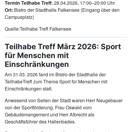
Termin Teilhabe Treff:
28.04.2026, 17:00–20:00 Uhr
Ort:
Bistro der Stadthalle Falkensee (Eingang über den
Campusplatz)
Quelle:Teilhabe Treff Falkensee
Teilhabe Treff März 2026: Sport
für Menschen mit
Einschränkungen
Am 31.03. 2026 fand im Bistro der Stadthalle der
TeilhabeTreff zum Thema Sport für Menschen mit
Einschränkungen statt.
Anwesend von Seiten der Stadt waren Herr Neugebauer
von der Sportförderung, Frau Oswald vom
Gebäudemangement und Herr Albrecht als
Geschäftsführer des Hallenbades.