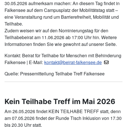
30.05.2026 aufmerksam machen: An diesem Tag findet in
Falkensee auf dem Campusplatz der Mobilitätstag statt –
eine Veranstaltung rund um Barrierefreiheit, Mobilität und
Teilhabe.
Zudem weisen wir auf den Nominierungstag für den
Teilhabebeirat am 11.06.2026 ab 17:00 Uhr hin. Weitere
Informationen finden Sie wie gewohnt auf unserer Seite.
Kontakt: Beirat für Teilhabe für Menschen mit Behinderung
Falkensee | E-Mail:
kontakt@beirat-falkensee.de
Quelle: Pressemitteilung Teilhabe Treff Falkensee
Kein Teilhabe Treff im Mai 2026
Am 26.05.2026 findet KEIN TEILHABE TREFF statt, denn
am 07.05.2026 findet der Runde Tisch Inklusion von 17.30
bis 20.30 Uhr statt.