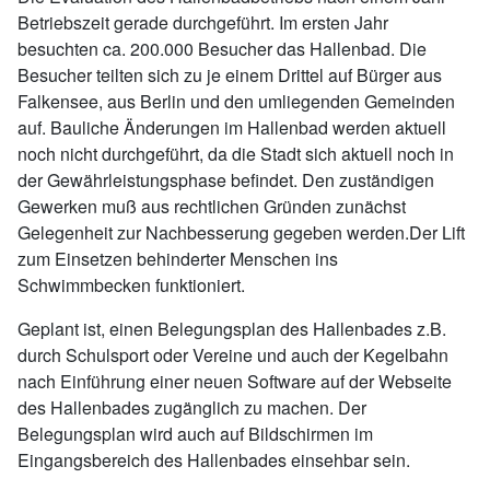
Betriebszeit gerade durchgeführt. Im ersten Jahr
besuchten ca. 200.000 Besucher das Hallenbad. Die
Besucher teilten sich zu je einem Drittel auf Bürger aus
Falkensee, aus Berlin und den umliegenden Gemeinden
auf. Bauliche Änderungen im Hallenbad werden aktuell
noch nicht durchgeführt, da die Stadt sich aktuell noch in
der Gewährleistungsphase befindet. Den zuständigen
Gewerken muß aus rechtlichen Gründen zunächst
Gelegenheit zur Nachbesserung gegeben werden.Der Lift
zum Einsetzen behinderter Menschen ins
Schwimmbecken funktioniert.
Geplant ist, einen Belegungsplan des Hallenbades z.B.
durch Schulsport oder Vereine und auch der Kegelbahn
nach Einführung einer neuen Software auf der Webseite
des Hallenbades zugänglich zu machen. Der
Belegungsplan wird auch auf Bildschirmen im
Eingangsbereich des Hallenbades einsehbar sein.