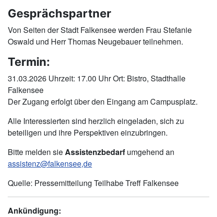
Gesprächspartner
Von Seiten der Stadt Falkensee werden Frau Stefanie
Oswald und Herr Thomas Neugebauer teilnehmen.
Termin:
31.03.2026 Uhrzeit: 17.00 Uhr Ort: Bistro, Stadthalle
Falkensee
Der Zugang erfolgt über den Eingang am Campusplatz.
Alle Interessierten sind herzlich eingeladen, sich zu
beteiligen und ihre Perspektiven einzubringen.
Bitte melden sie
Assistenzbedarf
umgehend an
assistenz@falkensee,de
Quelle: Pressemitteilung Teilhabe Treff Falkensee
Ankündigung: