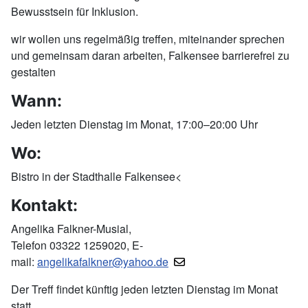
Bewusstsein für Inklusion.
wir wollen uns regelmäßig treffen, miteinander sprechen
und gemeinsam daran arbeiten, Falkensee barrierefrei zu
gestalten
Wann:
Jeden letzten Dienstag im Monat, 17:00–20:00 Uhr
Wo:
Bistro in der Stadthalle Falkensee<
Kontakt:
Angelika Falkner-Musial,
Telefon 03322 1259020, E-
mail:
angelikafalkner@yahoo.de
Der Treff findet künftig jeden letzten Dienstag im Monat
statt.