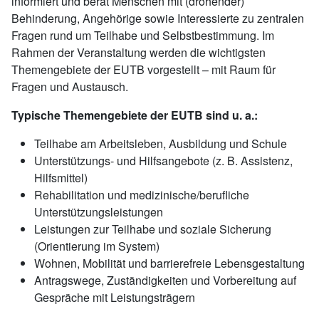
informiert und berät Menschen mit (drohender)
Behinderung, Angehörige sowie Interessierte zu zentralen
Fragen rund um Teilhabe und Selbstbestimmung. Im
Rahmen der Veranstaltung werden die wichtigsten
Themengebiete der EUTB vorgestellt – mit Raum für
Fragen und Austausch.
Typische Themengebiete der EUTB sind u. a.:
Teilhabe am Arbeitsleben, Ausbildung und Schule
Unterstützungs- und Hilfsangebote (z. B. Assistenz,
Hilfsmittel)
Rehabilitation und medizinische/berufliche
Unterstützungsleistungen
Leistungen zur Teilhabe und soziale Sicherung
(Orientierung im System)
Wohnen, Mobilität und barrierefreie Lebensgestaltung
Antragswege, Zuständigkeiten und Vorbereitung auf
Gespräche mit Leistungsträgern