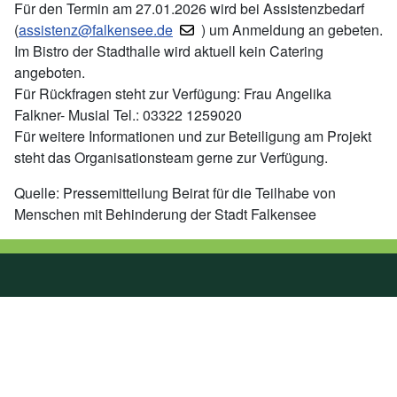
Für den Termin am 27.01.2026 wird bei Assistenzbedarf
(
assistenz@falkensee.de
) um Anmeldung an gebeten.
Im Bistro der Stadthalle wird aktuell kein Catering
angeboten.
Für Rückfragen steht zur Verfügung: Frau Angelika
Falkner- Musial Tel.: 03322 1259020
Für weitere Informationen und zur Beteiligung am Projekt
steht das Organisationsteam gerne zur Verfügung.
Quelle: Pressemitteilung Beirat für die Teilhabe von
Menschen mit Behinderung der Stadt Falkensee